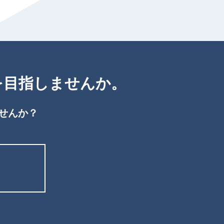
を目指しませんか。
せんか？