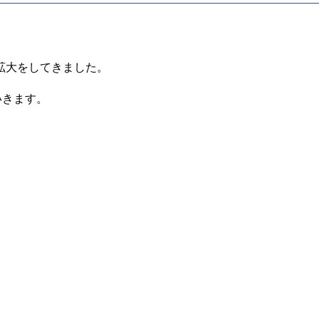
拡大をしてきました。
いきます。