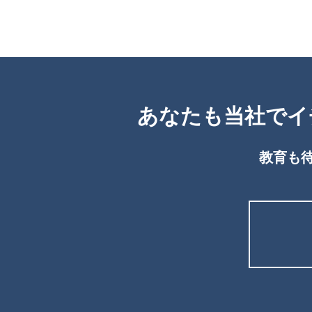
あなたも当社でイ
教育も