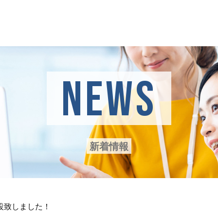
NEWS
新着情報
設致しました！