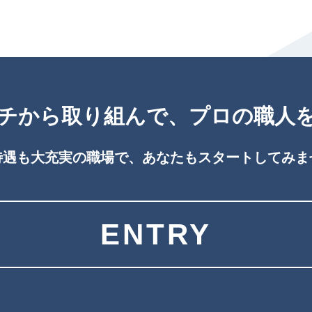
チから取り組んで、
プロの職人
待遇も大充実の職場で、あなたもスタートしてみま
ENTRY