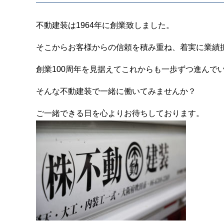
不動建装は1964年に創業致しました。
そこからお客様からの信頼を積み重ね、着実に業績
創業100周年を見据えてこれからも一歩ずつ進んで
そんな不動建装で一緒に働いてみませんか？
ご一緒できる日を心よりお待ちしております。