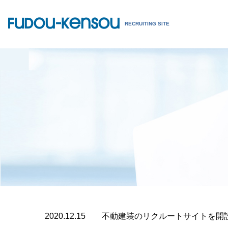
RECRUITING SITE
2020.12.15
不動建装のリクルートサイトを開